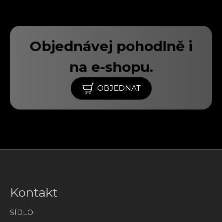
Objednávej pohodlně i
na e-shopu.
OBJEDNAT
Kontakt
SÍDLO